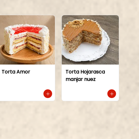
Torta Amor
Torta Hojarasca
manjar nuez