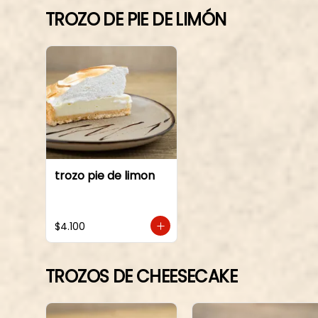
TROZO DE PIE DE LIMÓN
trozo pie de limon
$4.100
TROZOS DE CHEESECAKE