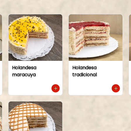
Holandesa
Holandesa
maracuya
tradicional