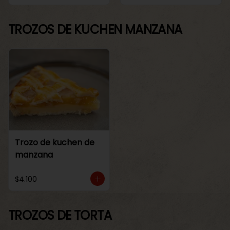
TROZOS DE KUCHEN MANZANA
Trozo de kuchen de
manzana
$4.100
TROZOS DE TORTA