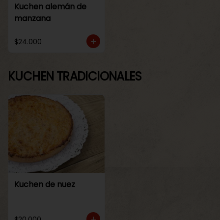
Kuchen alemán de
manzana
$24.000
KUCHEN TRADICIONALES
Kuchen de nuez
$20.000