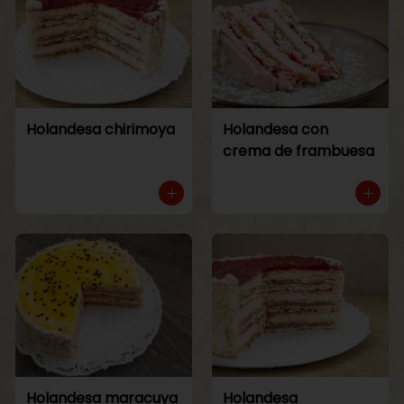
Holandesa chirimoya
Holandesa con
crema de frambuesa
Holandesa maracuya
Holandesa