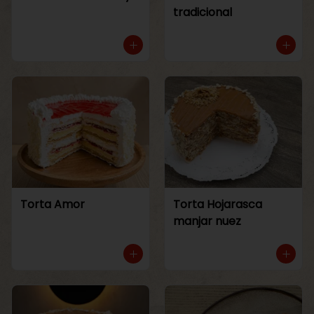
tradicional
Torta Amor
Torta Hojarasca
manjar nuez