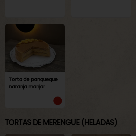
Torta de panqueque
naranja manjar
TORTAS DE MERENGUE (HELADAS)