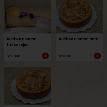
Kuchen aleman
Kuchen aleman pera
frutos rojos
$24.000
$24.000