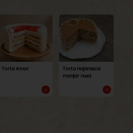
Torta Amor
Torta Hojarasca
manjar nuez