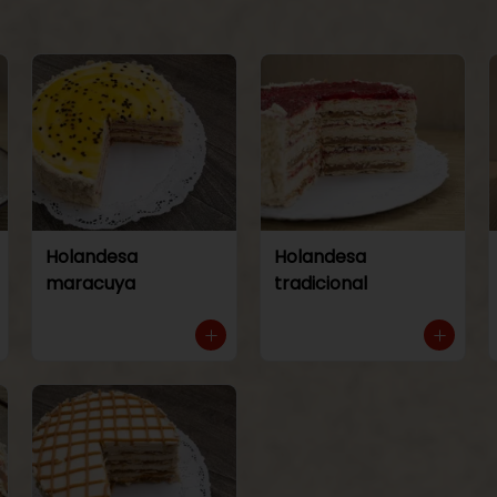
Holandesa
Holandesa
maracuya
tradicional