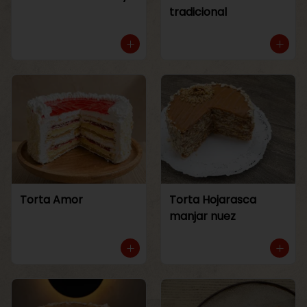
tradicional
Torta Amor
Torta Hojarasca
manjar nuez