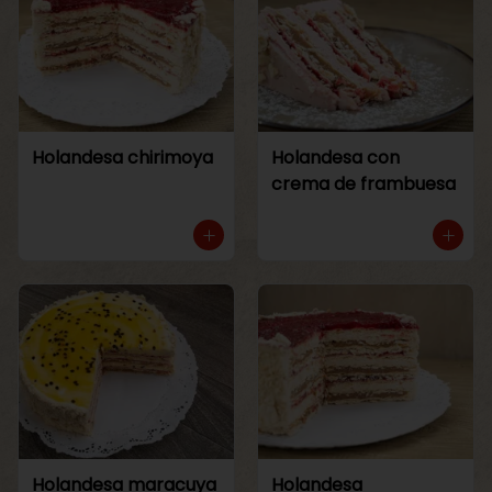
Holandesa chirimoya
Holandesa con
crema de frambuesa
Holandesa maracuya
Holandesa