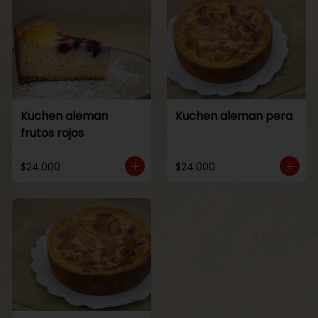
Kuchen aleman
Kuchen aleman pera
frutos rojos
$24.000
$24.000