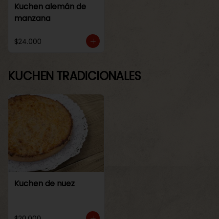
Kuchen alemán de
manzana
$24.000
KUCHEN TRADICIONALES
Kuchen de nuez
$20.000