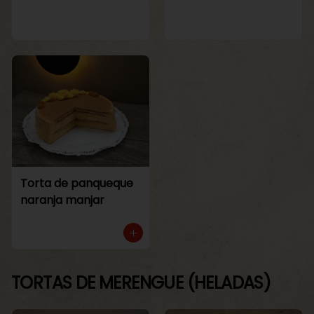
Torta de panqueque
naranja manjar
TORTAS DE MERENGUE (HELADAS)