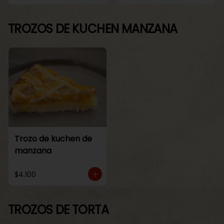
TROZOS DE KUCHEN MANZANA
Trozo de kuchen de
manzana
$4.100
TROZOS DE TORTA