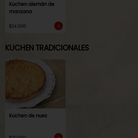
Kuchen alemán de
manzana
$24.000
KUCHEN TRADICIONALES
Kuchen de nuez
$20.000