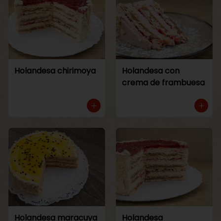
Holandesa chirimoya
Holandesa con
crema de frambuesa
Holandesa maracuya
Holandesa