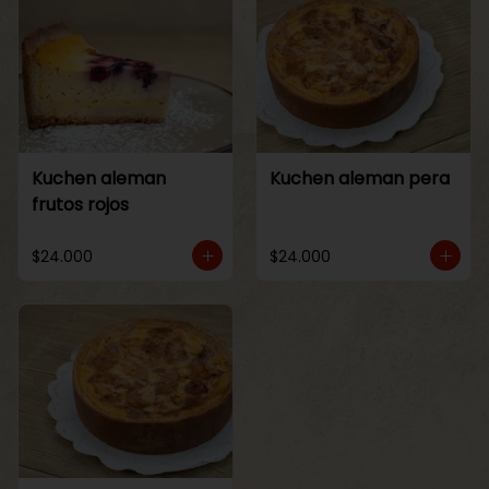
Kuchen aleman
Kuchen aleman pera
frutos rojos
$24.000
$24.000