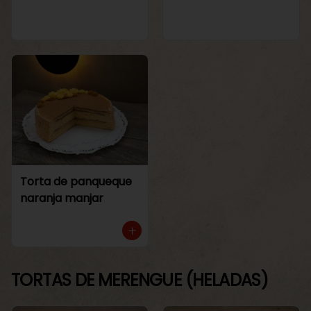
Torta de panqueque
naranja manjar
TORTAS DE MERENGUE (HELADAS)