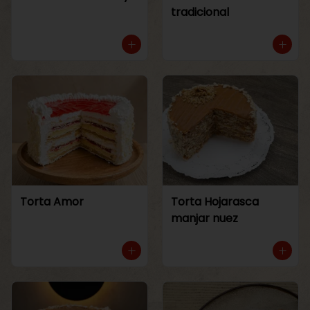
tradicional
Torta Amor
Torta Hojarasca
manjar nuez