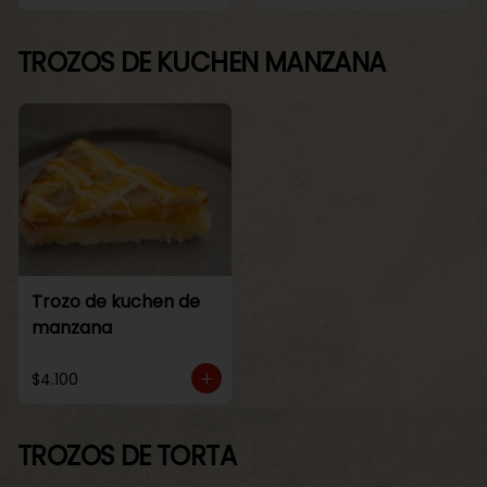
TROZOS DE KUCHEN MANZANA
Trozo de kuchen de
manzana
$4.100
TROZOS DE TORTA