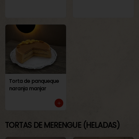
Torta de panqueque
naranja manjar
TORTAS DE MERENGUE (HELADAS)