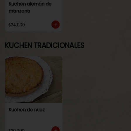
Kuchen alemán de
manzana
$24.000
KUCHEN TRADICIONALES
Kuchen de nuez
$20.000