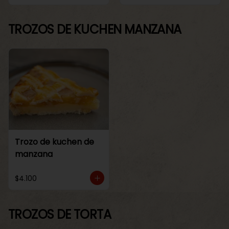
TROZOS DE KUCHEN MANZANA
Trozo de kuchen de
manzana
$4.100
TROZOS DE TORTA