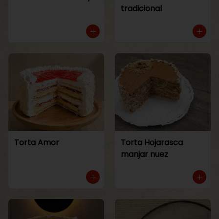
tradicional
Torta Amor
Torta Hojarasca
manjar nuez