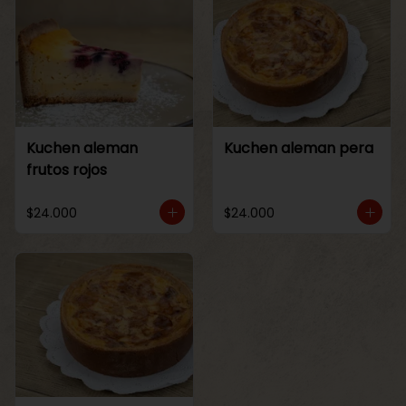
Kuchen aleman
Kuchen aleman pera
frutos rojos
$24.000
$24.000