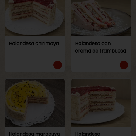
Holandesa chirimoya
Holandesa con
crema de frambuesa
Holandesa maracuya
Holandesa