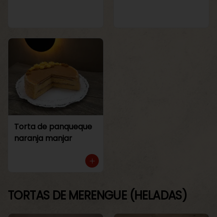
Torta de panqueque
naranja manjar
TORTAS DE MERENGUE (HELADAS)