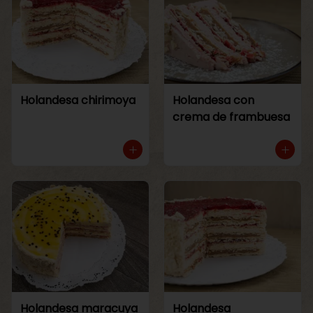
Holandesa chirimoya
Holandesa con
crema de frambuesa
Holandesa maracuya
Holandesa