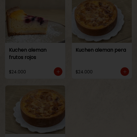
Kuchen aleman
Kuchen aleman pera
frutos rojos
$24.000
$24.000