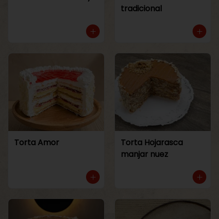
tradicional
Torta Amor
Torta Hojarasca
manjar nuez