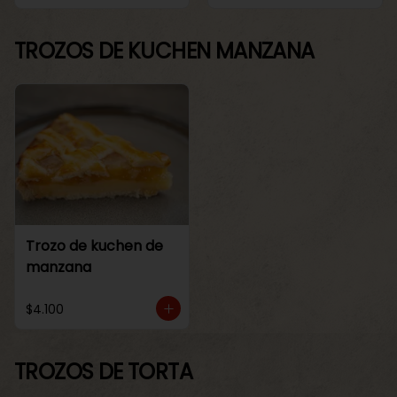
TROZOS DE KUCHEN MANZANA
Trozo de kuchen de
manzana
$4.100
TROZOS DE TORTA