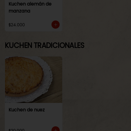
Kuchen alemán de
manzana
$24.000
KUCHEN TRADICIONALES
Kuchen de nuez
$20.000