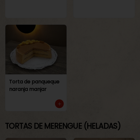
Torta de panqueque
naranja manjar
TORTAS DE MERENGUE (HELADAS)