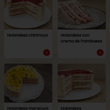
Holandesa chirimoya
Holandesa con
crema de frambuesa
Holandesa maracuya
Holandesa