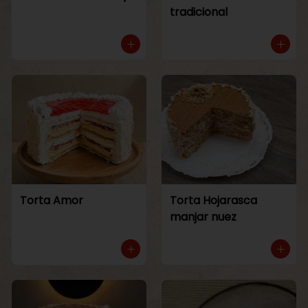
tradicional
Torta Amor
Torta Hojarasca
manjar nuez