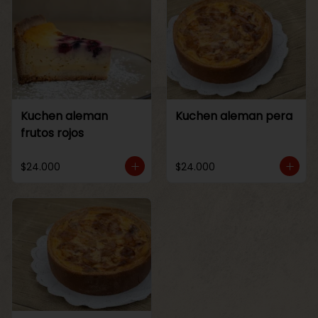
Kuchen aleman
Kuchen aleman pera
frutos rojos
$24.000
$24.000