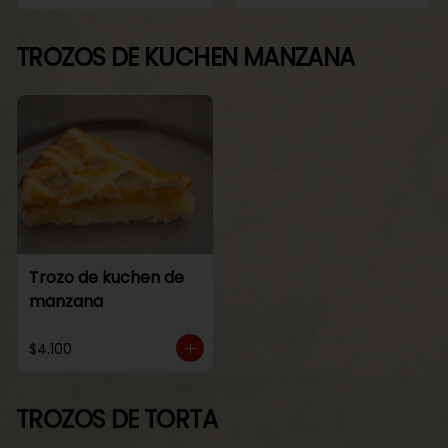
TROZOS DE KUCHEN MANZANA
Trozo de kuchen de
manzana
$4.100
TROZOS DE TORTA