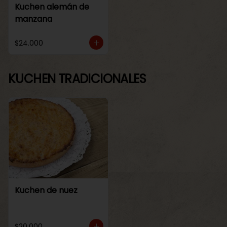
Kuchen alemán de
manzana
$24.000
KUCHEN TRADICIONALES
Kuchen de nuez
$20.000