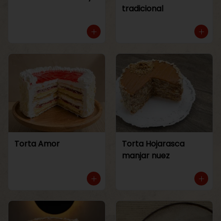
tradicional
Torta Amor
Torta Hojarasca
manjar nuez