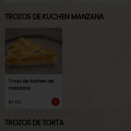
TROZOS DE KUCHEN MANZANA
Trozo de kuchen de
manzana
$4.100
TROZOS DE TORTA