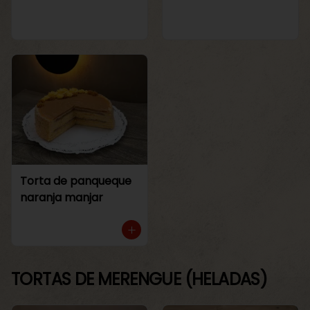
Torta de panqueque
naranja manjar
TORTAS DE MERENGUE (HELADAS)