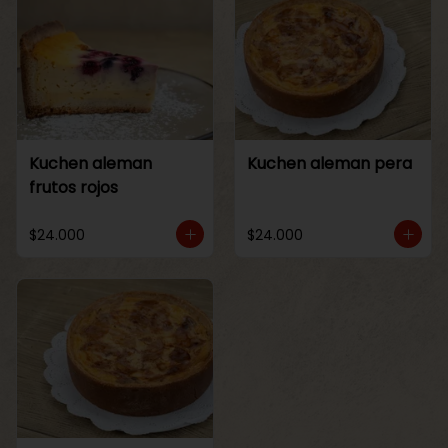
Kuchen aleman
Kuchen aleman pera
frutos rojos
$24.000
$24.000