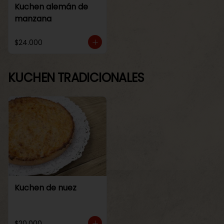
Kuchen alemán de
manzana
$24.000
KUCHEN TRADICIONALES
Kuchen de nuez
$20.000