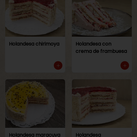
Holandesa chirimoya
Holandesa con
crema de frambuesa
Holandesa maracuya
Holandesa