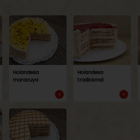
Holandesa
Holandesa
maracuya
tradicional