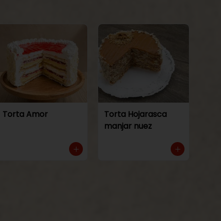
Torta Amor
Torta Hojarasca
manjar nuez