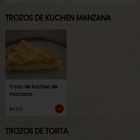
TROZOS DE KUCHEN MANZANA
Trozo de kuchen de
manzana
$4.100
TROZOS DE TORTA