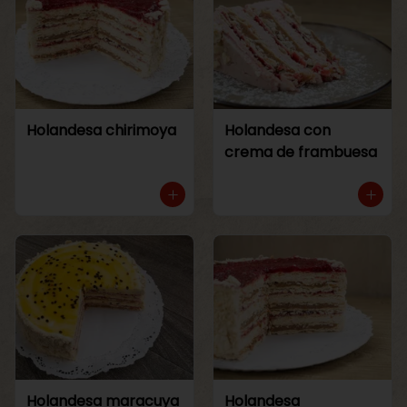
Holandesa chirimoya
Holandesa con
crema de frambuesa
Holandesa maracuya
Holandesa