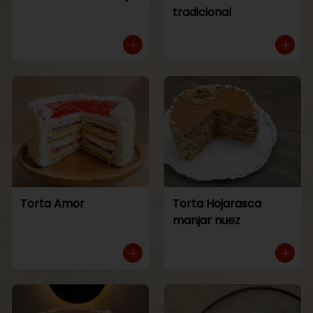
tradicional
Torta Amor
Torta Hojarasca
manjar nuez