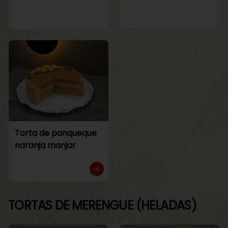
Torta de panqueque
naranja manjar
TORTAS DE MERENGUE (HELADAS)