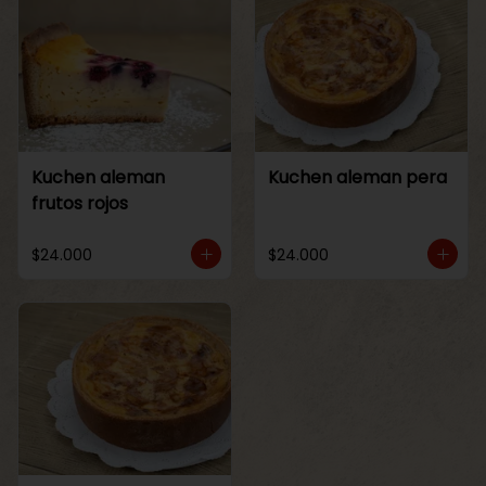
Kuchen aleman
Kuchen aleman pera
frutos rojos
$24.000
$24.000