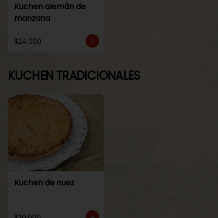
Kuchen alemán de
manzana
$24.000
KUCHEN TRADICIONALES
Kuchen de nuez
$20.000