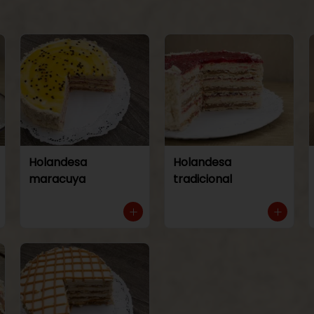
Holandesa
Holandesa
maracuya
tradicional