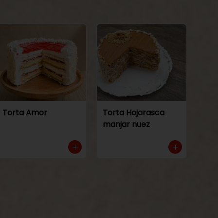
Torta Amor
Torta Hojarasca
manjar nuez