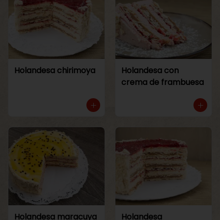
Holandesa chirimoya
Holandesa con
crema de frambuesa
Holandesa maracuya
Holandesa