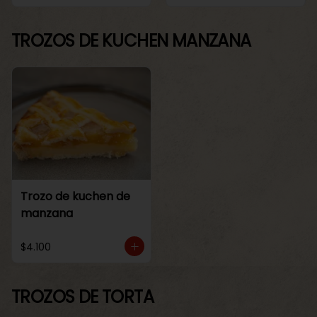
TROZOS DE KUCHEN MANZANA
Trozo de kuchen de
manzana
$4.100
TROZOS DE TORTA