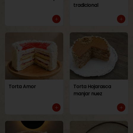
tradicional
Torta Amor
Torta Hojarasca
manjar nuez