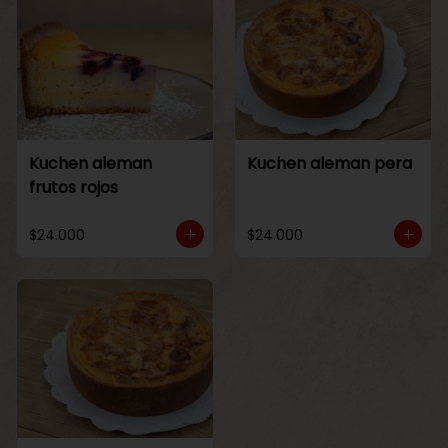
Kuchen aleman
Kuchen aleman pera
frutos rojos
$24.000
$24.000