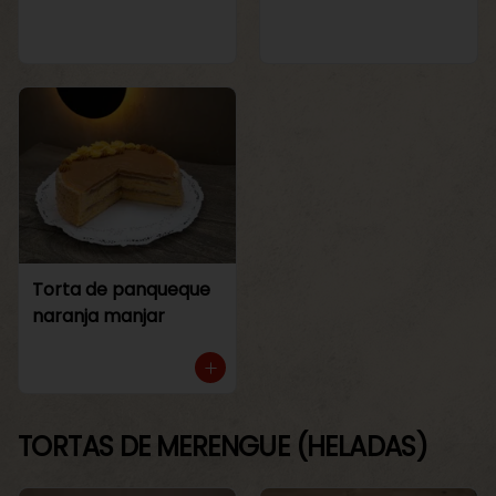
Torta de panqueque
naranja manjar
TORTAS DE MERENGUE (HELADAS)