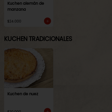
Kuchen alemán de
manzana
$24.000
KUCHEN TRADICIONALES
Kuchen de nuez
$20.000