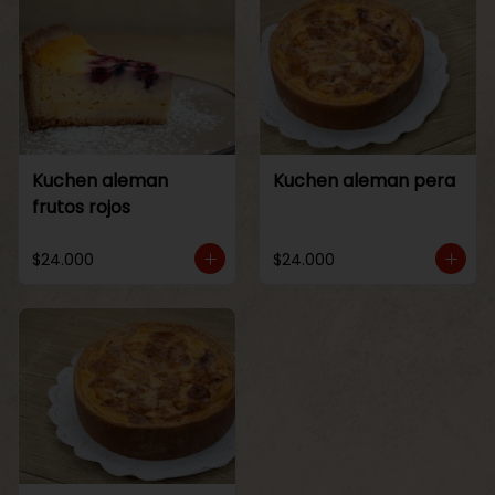
Kuchen aleman
Kuchen aleman pera
frutos rojos
$24.000
$24.000