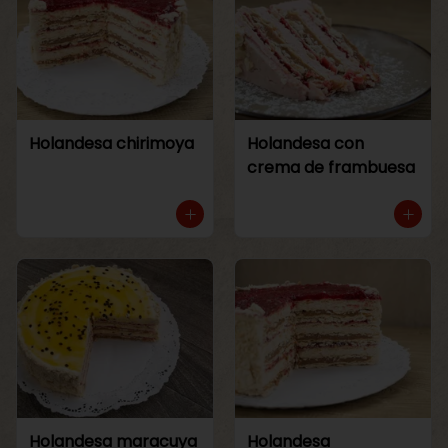
Holandesa chirimoya
Holandesa con
crema de frambuesa
Holandesa maracuya
Holandesa