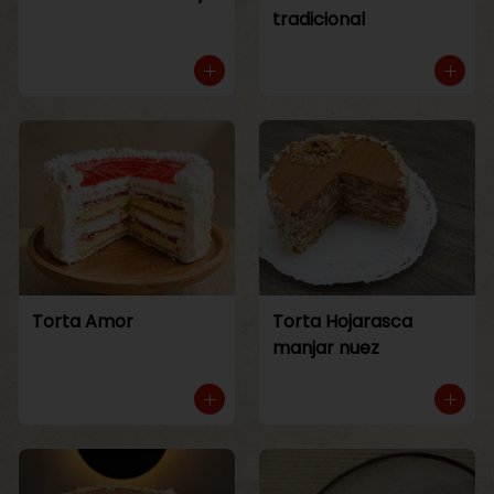
tradicional
Torta Amor
Torta Hojarasca
manjar nuez