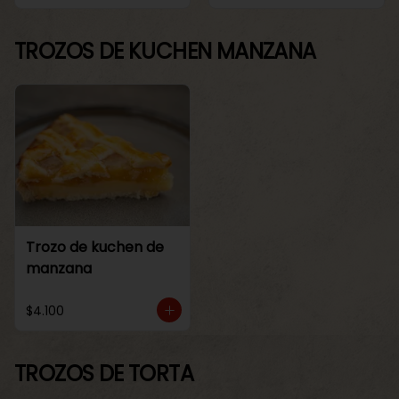
TROZOS DE KUCHEN MANZANA
Trozo de kuchen de
manzana
$4.100
TROZOS DE TORTA