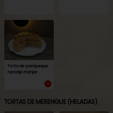
Torta de panqueque
naranja manjar
TORTAS DE MERENGUE (HELADAS)