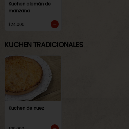
Kuchen alemán de
manzana
$24.000
KUCHEN TRADICIONALES
Kuchen de nuez
$20.000