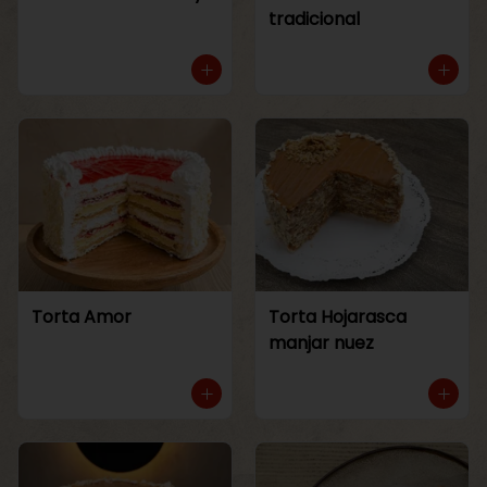
tradicional
Torta Amor
Torta Hojarasca
manjar nuez