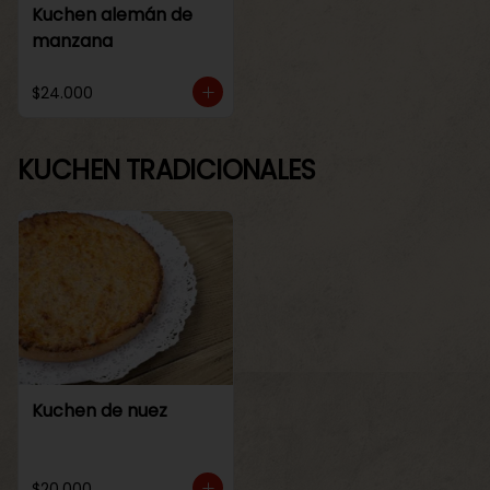
Kuchen alemán de
manzana
$24.000
KUCHEN TRADICIONALES
Kuchen de nuez
$20.000