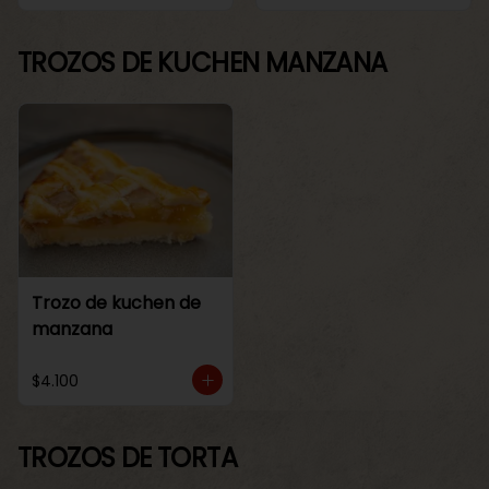
TROZOS DE KUCHEN MANZANA
Trozo de kuchen de
manzana
$4.100
TROZOS DE TORTA