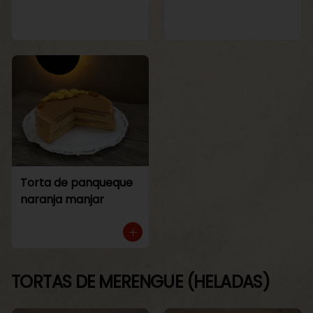
Torta de panqueque
naranja manjar
TORTAS DE MERENGUE (HELADAS)