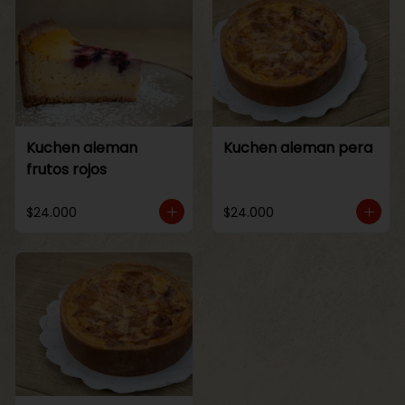
Kuchen aleman
Kuchen aleman pera
frutos rojos
$24.000
$24.000