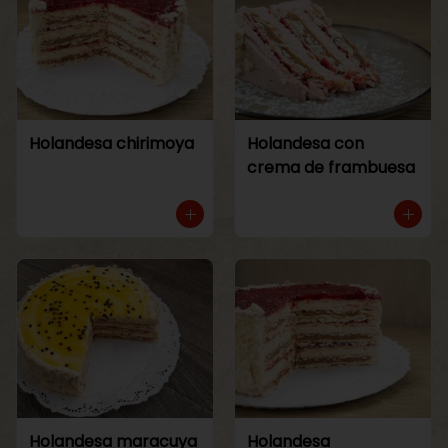
Holandesa chirimoya
Holandesa con
crema de frambuesa
Holandesa maracuya
Holandesa