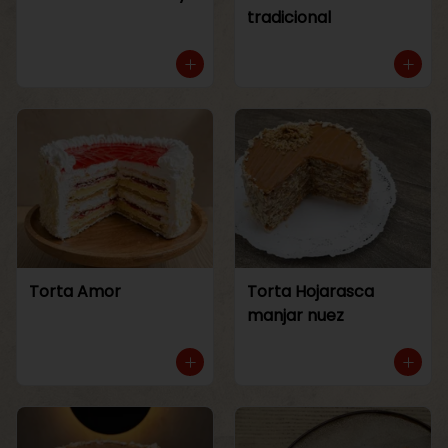
tradicional
Torta Amor
Torta Hojarasca
manjar nuez