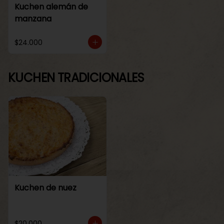
Kuchen alemán de
manzana
$24.000
KUCHEN TRADICIONALES
Kuchen de nuez
$20.000