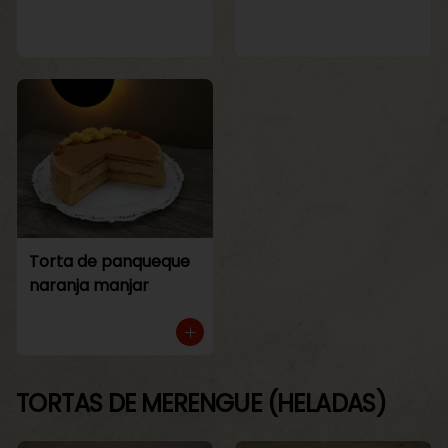
Torta de panqueque
naranja manjar
TORTAS DE MERENGUE (HELADAS)