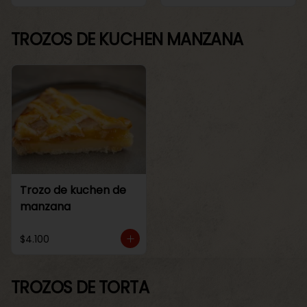
TROZOS DE KUCHEN MANZANA
Trozo de kuchen de
manzana
$4.100
TROZOS DE TORTA