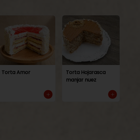
Torta Amor
Torta Hojarasca
manjar nuez