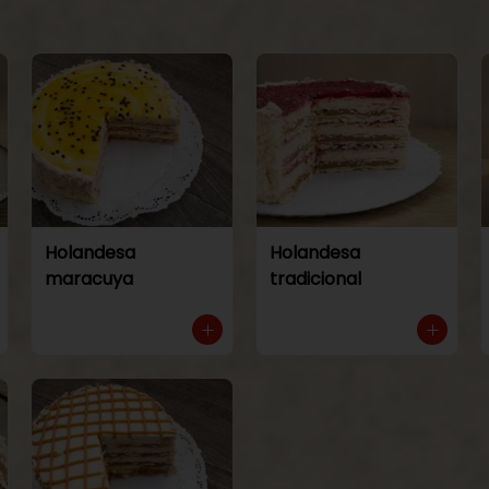
Holandesa
Holandesa
maracuya
tradicional