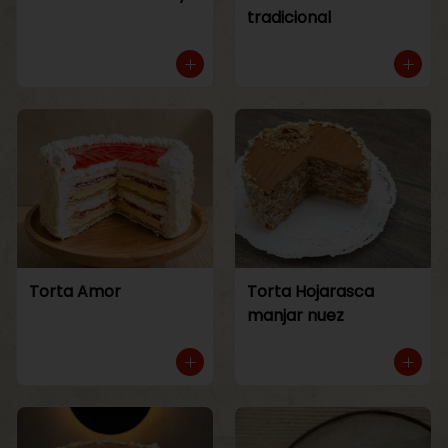
tradicional
Torta Amor
Torta Hojarasca
manjar nuez