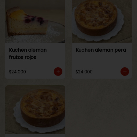
Kuchen aleman
Kuchen aleman pera
frutos rojos
$24.000
$24.000