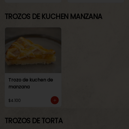
TROZOS DE KUCHEN MANZANA
Trozo de kuchen de
manzana
$4.100
TROZOS DE TORTA