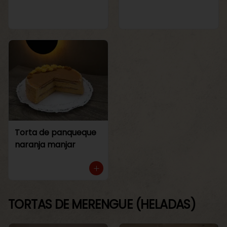
Torta de panqueque
naranja manjar
TORTAS DE MERENGUE (HELADAS)