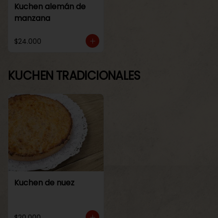
Kuchen alemán de
manzana
$24.000
KUCHEN TRADICIONALES
Kuchen de nuez
$20.000