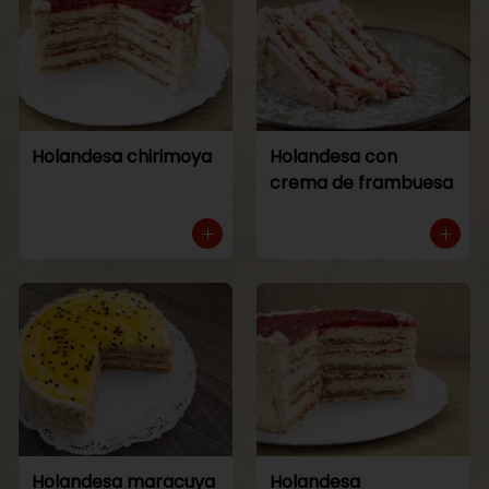
Holandesa chirimoya
Holandesa con
crema de frambuesa
Holandesa maracuya
Holandesa