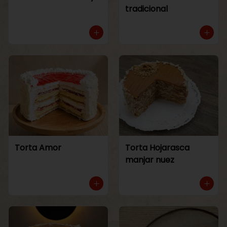
tradicional
Torta Amor
Torta Hojarasca
manjar nuez