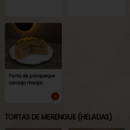
Torta de panqueque
naranja manjar
TORTAS DE MERENGUE (HELADAS)