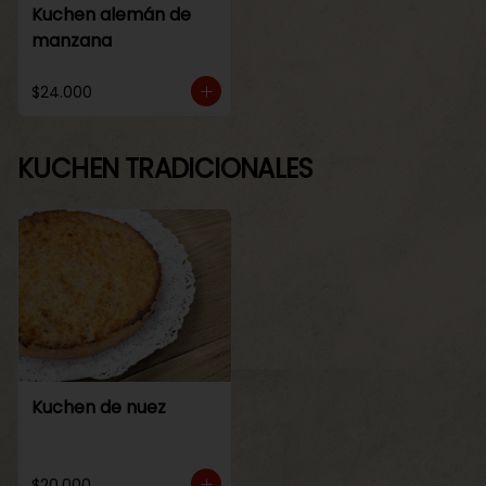
Kuchen alemán de
manzana
$24.000
KUCHEN TRADICIONALES
Kuchen de nuez
$20.000