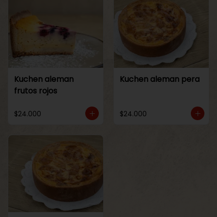
Kuchen aleman
Kuchen aleman pera
frutos rojos
$24.000
$24.000