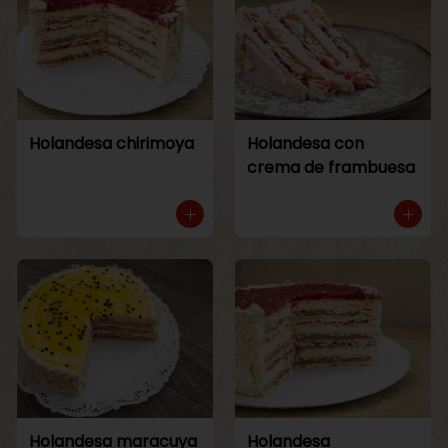
Holandesa chirimoya
Holandesa con
crema de frambuesa
Holandesa maracuya
Holandesa