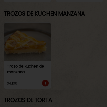
TROZOS DE KUCHEN MANZANA
Trozo de kuchen de
manzana
$4.100
TROZOS DE TORTA