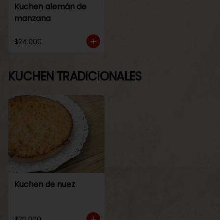
Kuchen alemán de
manzana
$24.000
KUCHEN TRADICIONALES
Kuchen de nuez
$20.000