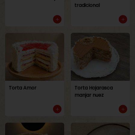
tradicional
Torta Amor
Torta Hojarasca
manjar nuez