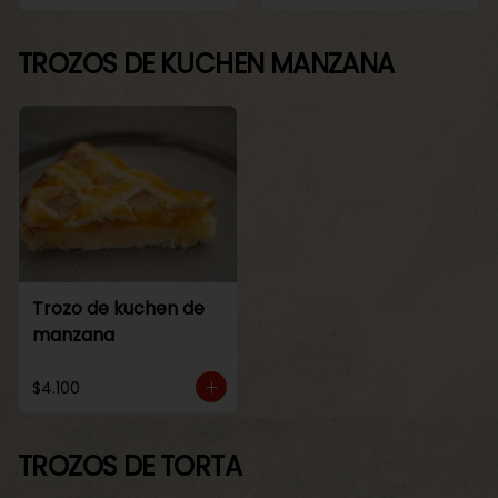
TROZOS DE KUCHEN MANZANA
Trozo de kuchen de
manzana
$4.100
TROZOS DE TORTA