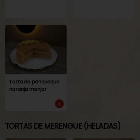
Torta de panqueque
naranja manjar
TORTAS DE MERENGUE (HELADAS)