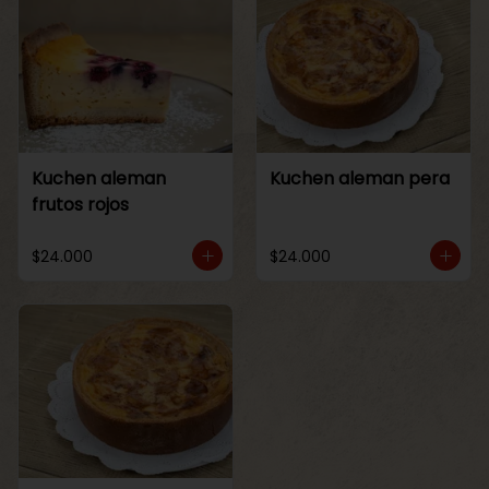
Kuchen aleman
Kuchen aleman pera
frutos rojos
$24.000
$24.000