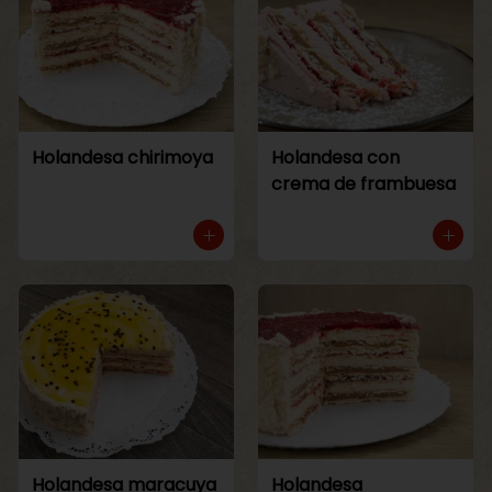
Holandesa chirimoya
Holandesa con
crema de frambuesa
Holandesa maracuya
Holandesa