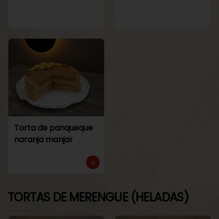
Torta de panqueque
naranja manjar
TORTAS DE MERENGUE (HELADAS)