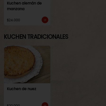
Kuchen alemán de
manzana
$24.000
KUCHEN TRADICIONALES
Kuchen de nuez
$20.000