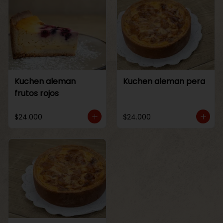
Kuchen aleman
Kuchen aleman pera
frutos rojos
$24.000
$24.000