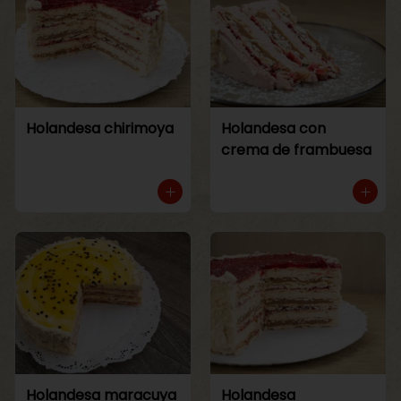
Holandesa chirimoya
Holandesa con
crema de frambuesa
Holandesa maracuya
Holandesa