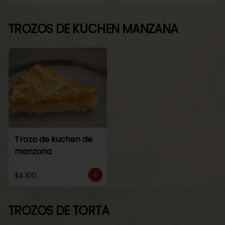
TROZOS DE KUCHEN MANZANA
Trozo de kuchen de
manzana
$4.100
TROZOS DE TORTA