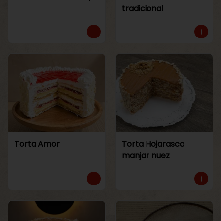
tradicional
Torta Amor
Torta Hojarasca
manjar nuez