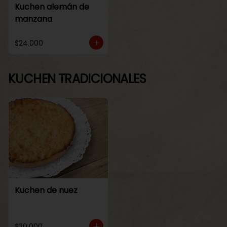
Kuchen alemán de
manzana
$24.000
KUCHEN TRADICIONALES
Kuchen de nuez
$20.000