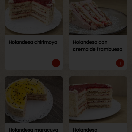
Holandesa chirimoya
Holandesa con
crema de frambuesa
Holandesa maracuya
Holandesa