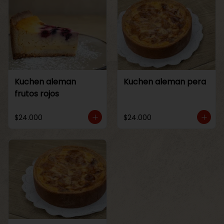
Kuchen aleman
Kuchen aleman pera
frutos rojos
$24.000
$24.000