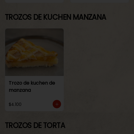
TROZOS DE KUCHEN MANZANA
Trozo de kuchen de
manzana
$4.100
TROZOS DE TORTA