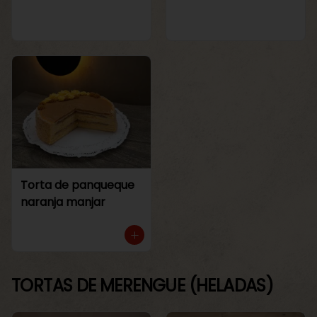
Torta de panqueque
naranja manjar
TORTAS DE MERENGUE (HELADAS)