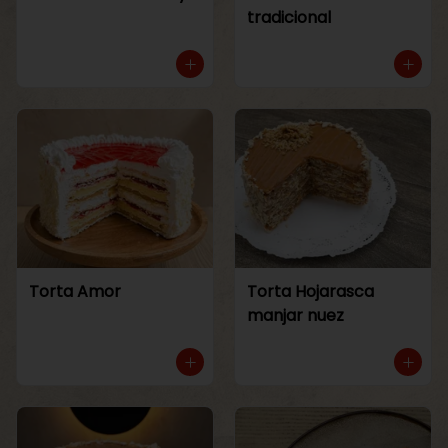
tradicional
Torta Amor
Torta Hojarasca
manjar nuez