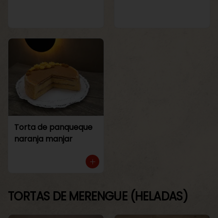
Torta de panqueque
naranja manjar
TORTAS DE MERENGUE (HELADAS)