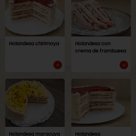
Holandesa chirimoya
Holandesa con
crema de frambuesa
Holandesa maracuya
Holandesa