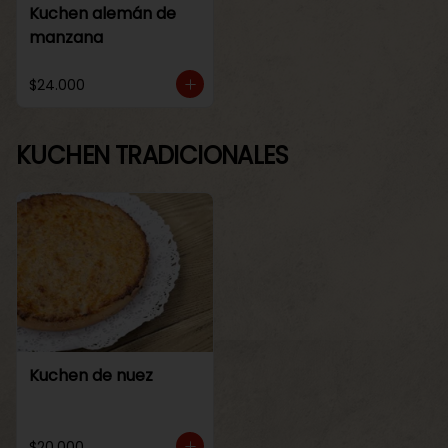
Kuchen alemán de
manzana
$24.000
KUCHEN TRADICIONALES
Kuchen de nuez
$20.000