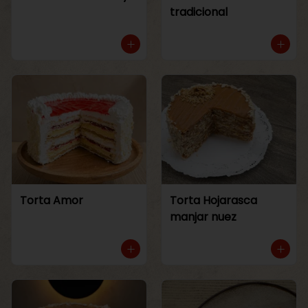
tradicional
Torta Amor
Torta Hojarasca
manjar nuez