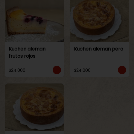
Kuchen aleman
Kuchen aleman pera
frutos rojos
$24.000
$24.000