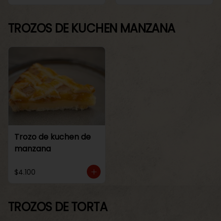
TROZOS DE KUCHEN MANZANA
Trozo de kuchen de
manzana
$4.100
TROZOS DE TORTA