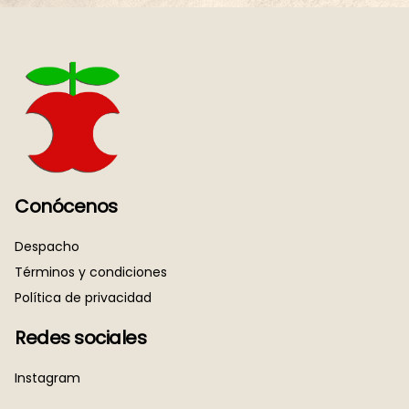
Conócenos
Despacho
Términos y condiciones
Política de privacidad
Redes sociales
Instagram