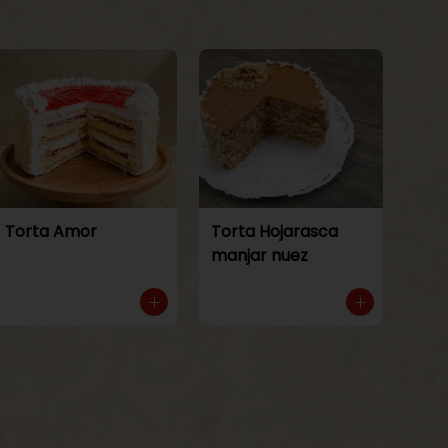
Torta Amor
Torta Hojarasca
manjar nuez