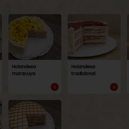
Holandesa
Holandesa
maracuya
tradicional