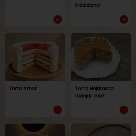
tradicional
Torta Amor
Torta Hojarasca
manjar nuez