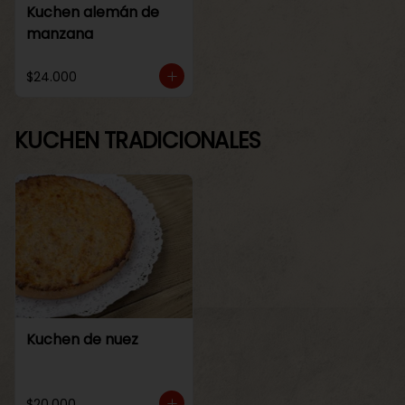
Kuchen alemán de
manzana
$24.000
KUCHEN TRADICIONALES
Kuchen de nuez
$20.000