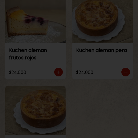
Kuchen aleman
Kuchen aleman pera
frutos rojos
$24.000
$24.000