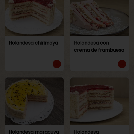
Holandesa chirimoya
Holandesa con
crema de frambuesa
Holandesa maracuya
Holandesa