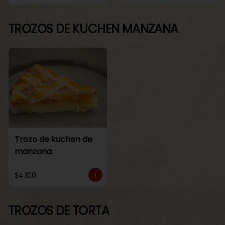
TROZOS DE KUCHEN MANZANA
Trozo de kuchen de
manzana
$4.100
TROZOS DE TORTA