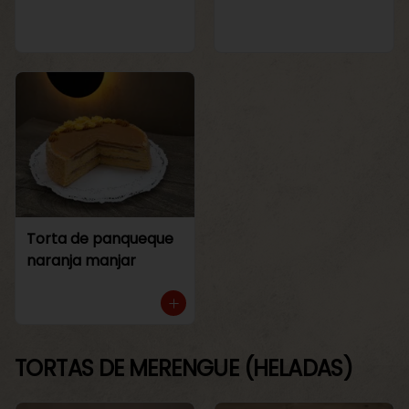
Torta de panqueque
naranja manjar
TORTAS DE MERENGUE (HELADAS)