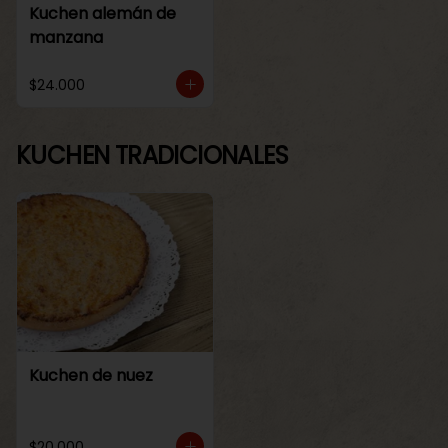
Kuchen alemán de
manzana
$24.000
KUCHEN TRADICIONALES
Kuchen de nuez
$20.000