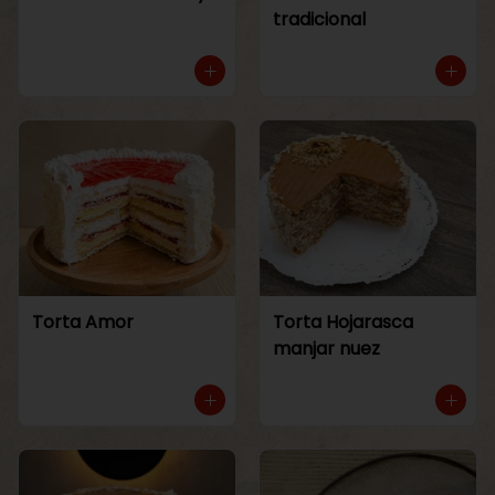
tradicional
Torta Amor
Torta Hojarasca
manjar nuez