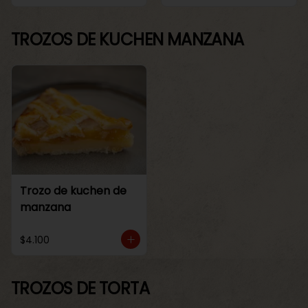
TROZOS DE KUCHEN MANZANA
Trozo de kuchen de
manzana
$4.100
TROZOS DE TORTA