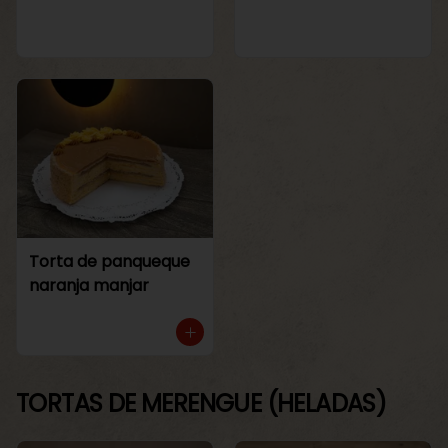
Torta de panqueque
naranja manjar
TORTAS DE MERENGUE (HELADAS)