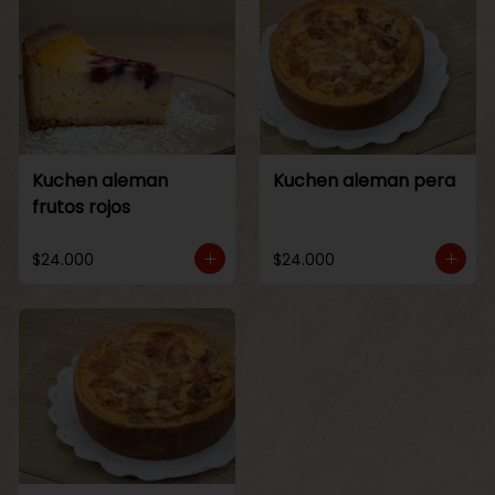
Kuchen aleman
Kuchen aleman pera
frutos rojos
$24.000
$24.000