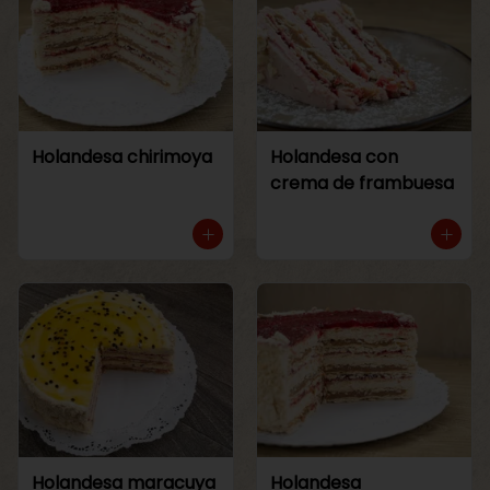
Holandesa chirimoya
Holandesa con
crema de frambuesa
Holandesa maracuya
Holandesa