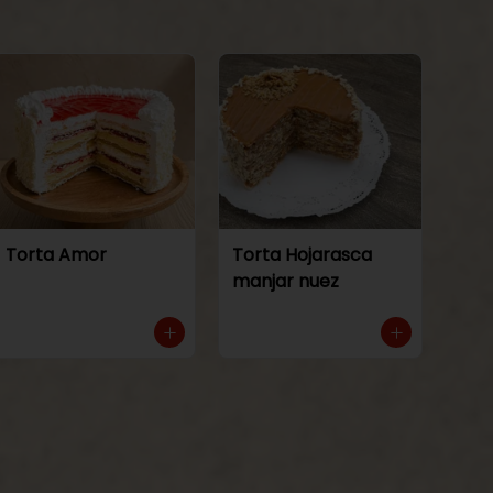
Torta Amor
Torta Hojarasca
manjar nuez