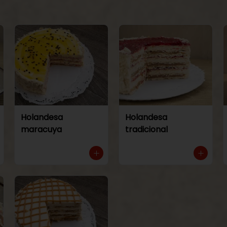
Holandesa
Holandesa
maracuya
tradicional