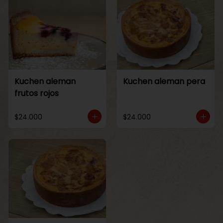
Kuchen aleman
Kuchen aleman pera
frutos rojos
$24.000
$24.000