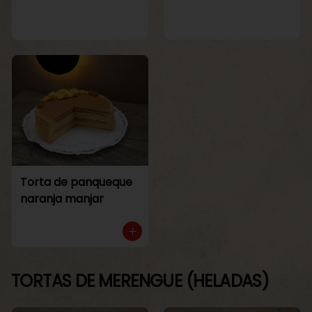
Torta de panqueque
naranja manjar
TORTAS DE MERENGUE (HELADAS)