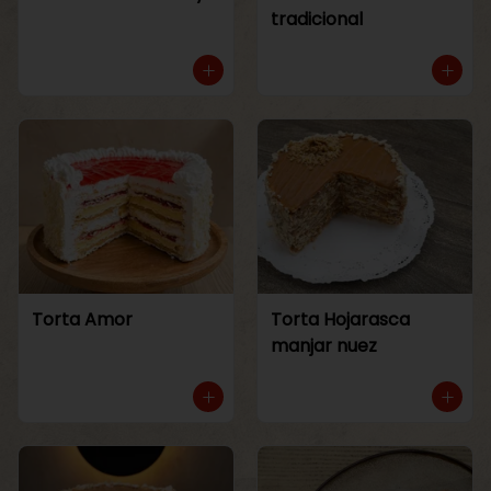
tradicional
Torta Amor
Torta Hojarasca
manjar nuez