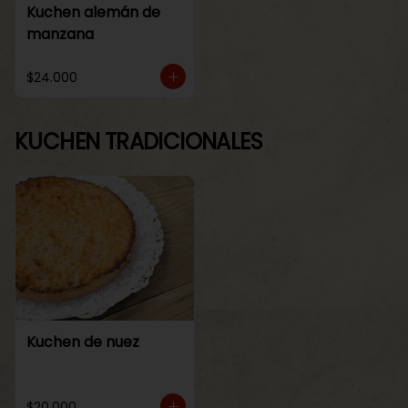
Kuchen alemán de
manzana
$24.000
KUCHEN TRADICIONALES
Kuchen de nuez
$20.000