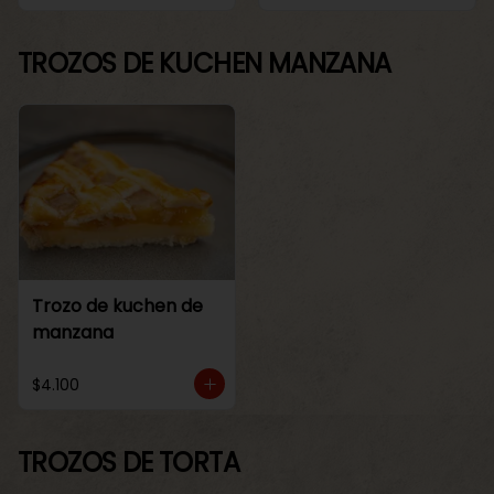
TROZOS DE KUCHEN MANZANA
Trozo de kuchen de
manzana
$4.100
TROZOS DE TORTA