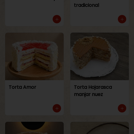
tradicional
Torta Amor
Torta Hojarasca
manjar nuez