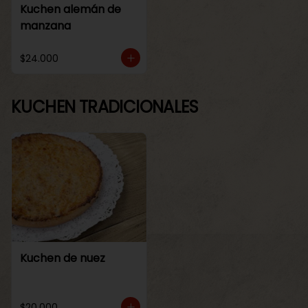
Kuchen alemán de
manzana
$24.000
KUCHEN TRADICIONALES
Kuchen de nuez
$20.000