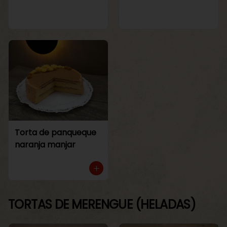
Torta de panqueque
naranja manjar
TORTAS DE MERENGUE (HELADAS)