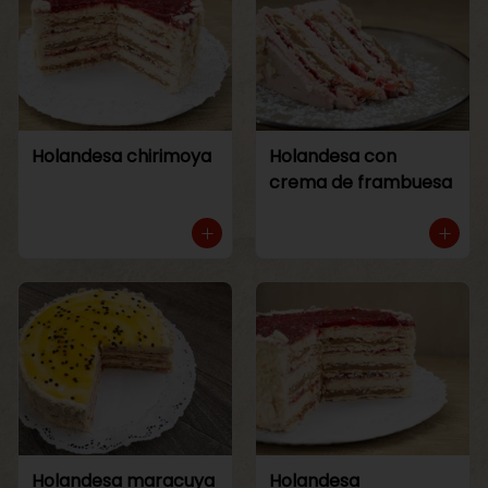
Holandesa chirimoya
Holandesa con
crema de frambuesa
Holandesa maracuya
Holandesa