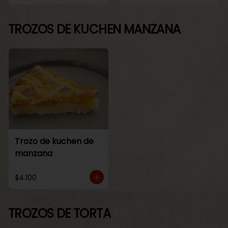
TROZOS DE KUCHEN MANZANA
Trozo de kuchen de
manzana
$4.100
TROZOS DE TORTA