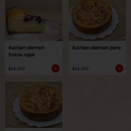
Kuchen aleman
Kuchen aleman pera
frutos rojos
$24.000
$24.000