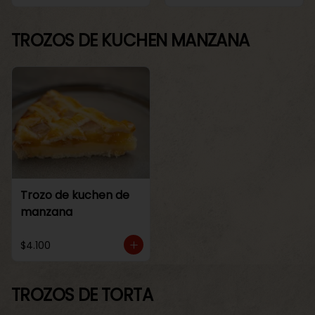
TROZOS DE KUCHEN MANZANA
Trozo de kuchen de
manzana
$4.100
TROZOS DE TORTA