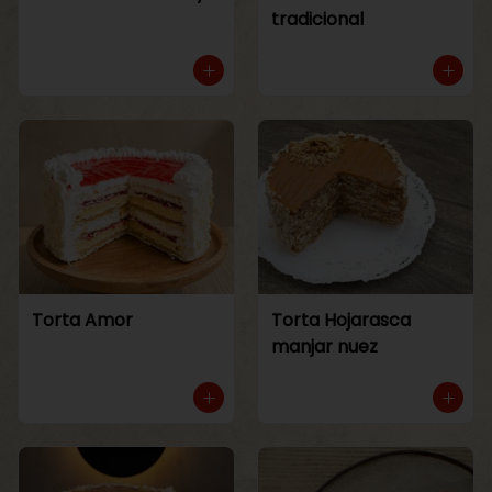
tradicional
Torta Amor
Torta Hojarasca
manjar nuez