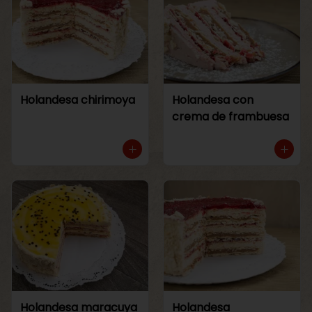
Holandesa chirimoya
Holandesa con
crema de frambuesa
Holandesa maracuya
Holandesa