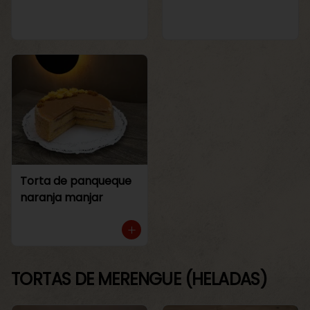
Torta de panqueque
naranja manjar
TORTAS DE MERENGUE (HELADAS)