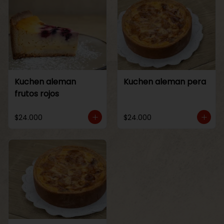
Kuchen aleman
Kuchen aleman pera
frutos rojos
$24.000
$24.000