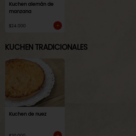
Kuchen alemán de
manzana
$24.000
KUCHEN TRADICIONALES
Kuchen de nuez
$20.000