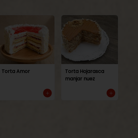
Torta Amor
Torta Hojarasca
manjar nuez