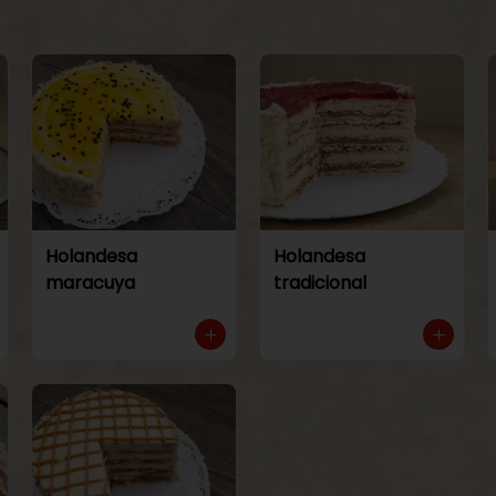
Holandesa
Holandesa
maracuya
tradicional